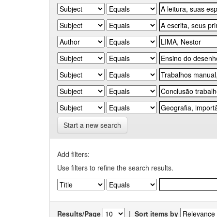
Start a new search
Add filters:
Use filters to refine the search results.
Results/Page
|
Sort items by