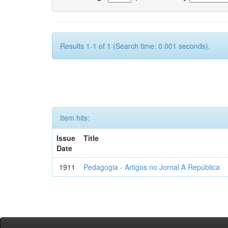
Results 1-1 of 1 (Search time: 0.001 seconds).
Item hits:
Issue
Title
Date
1911
Pedagogia - Artigos no Jornal A República