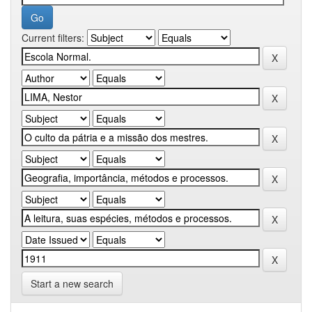
Current filters:
Start a new search