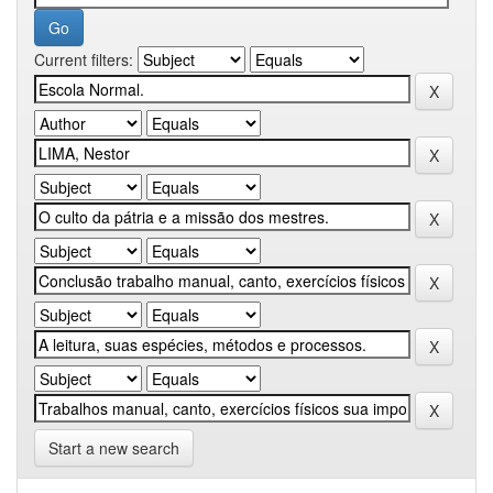
Current filters:
Start a new search