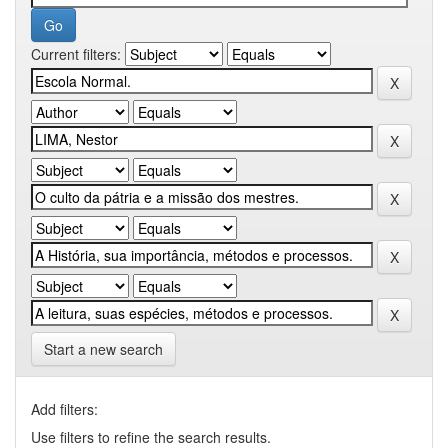
Current filters:
Start a new search
Add filters:
Use filters to refine the search results.