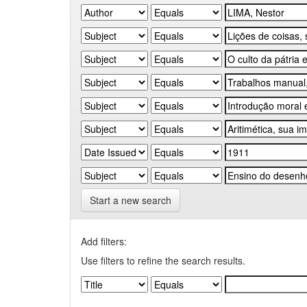
Start a new search
Add filters:
Use filters to refine the search results.