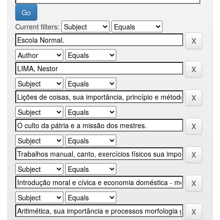
Current filters: