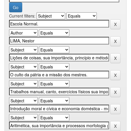
Current filters: