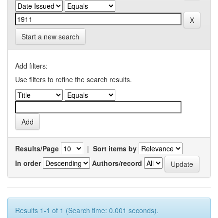
Start a new search
Add filters:
Use filters to refine the search results.
Results/Page
|
Sort items by
In order
Authors/record
Results 1-1 of 1 (Search time: 0.001 seconds).