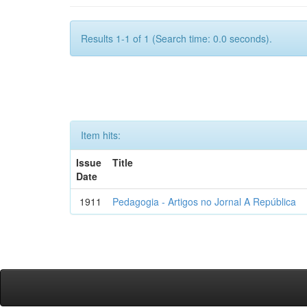
Results 1-1 of 1 (Search time: 0.0 seconds).
Item hits:
Issue
Title
Date
1911
Pedagogia - Artigos no Jornal A República