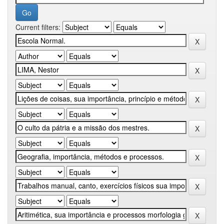
Current filters: