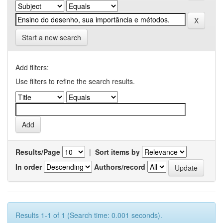
Start a new search
Add filters:
Use filters to refine the search results.
Results/Page
|
Sort items by
In order
Authors/record
Results 1-1 of 1 (Search time: 0.001 seconds).