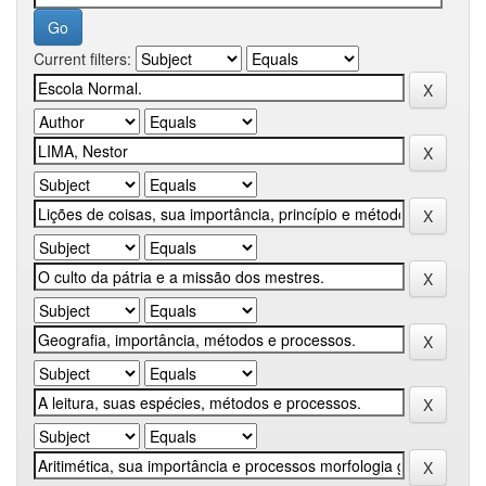
Current filters: