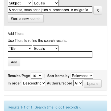
Start a new search
Add filters:
Use filters to refine the search results.
Results/Page
|
Sort items by
In order
Authors/record
Results 1-1 of 1 (Search time: 0.001 seconds).