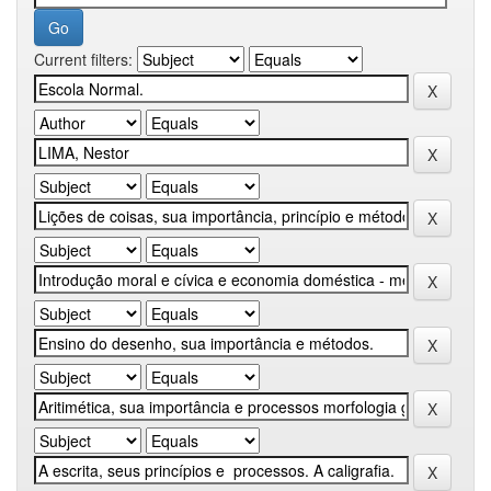
Current filters: