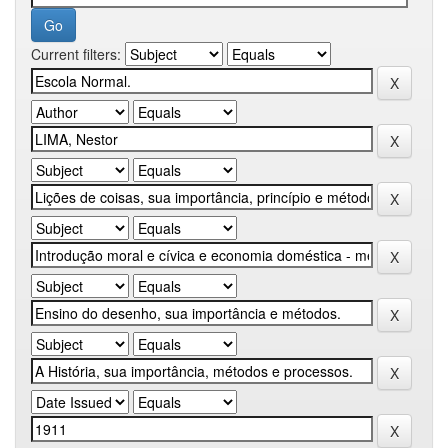
Current filters: