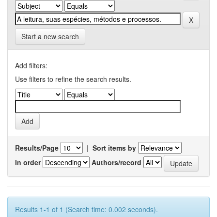
Start a new search
Add filters:
Use filters to refine the search results.
Results/Page
|
Sort items by
In order
Authors/record
Results 1-1 of 1 (Search time: 0.002 seconds).