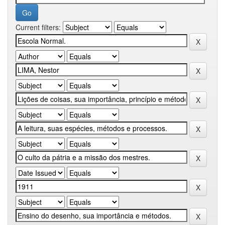
Current filters: