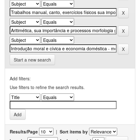
Start a new search
Add filters:
Use filters to refine the search results.
Results/Page
|
Sort items by