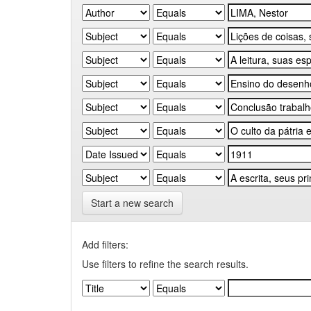
Start a new search
Add filters:
Use filters to refine the search results.