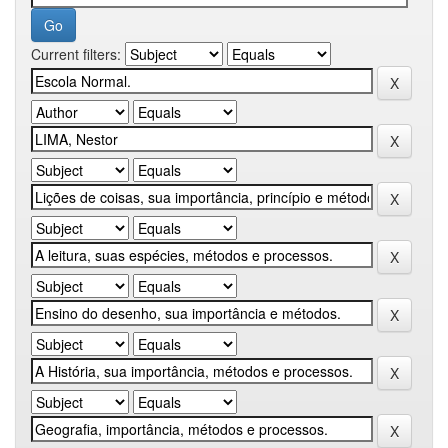
Current filters: