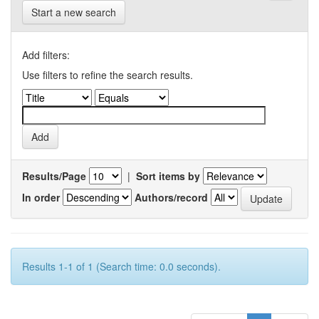
Start a new search
Add filters:
Use filters to refine the search results.
Results/Page
|
Sort items by
In order
Authors/record
Results 1-1 of 1 (Search time: 0.0 seconds).