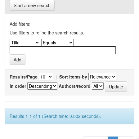
Start a new search
Add filters:
Use filters to refine the search results.
Results/Page
|
Sort items by
In order
Authors/record
Results 1-1 of 1 (Search time: 0.002 seconds).