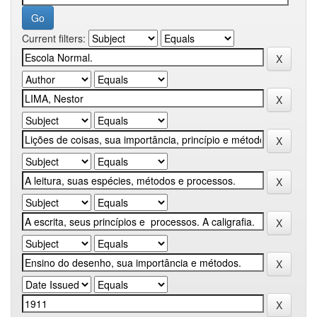
Current filters: