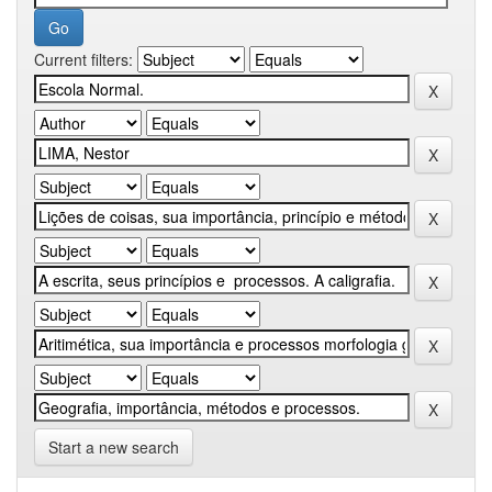
Current filters:
Start a new search