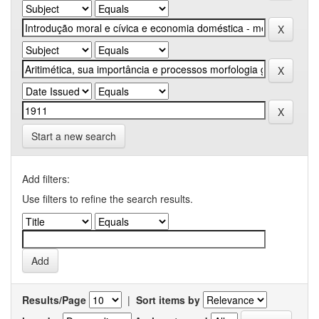
Start a new search
Add filters:
Use filters to refine the search results.
Results/Page
|
Sort items by