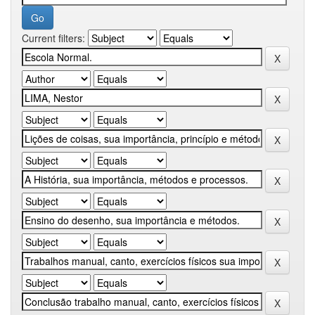
Current filters: