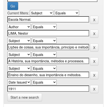
Current filters:
Start a new search