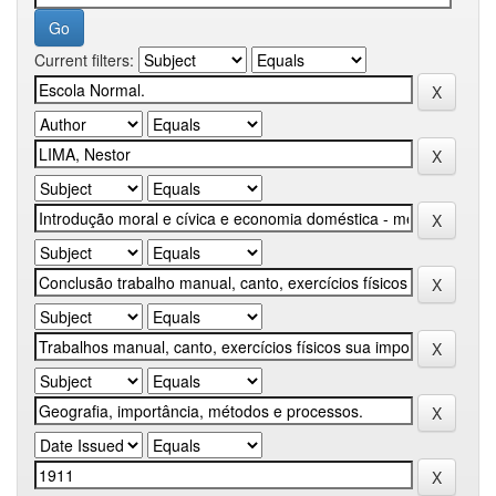
Current filters: