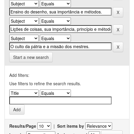
Start a new search
Add filters:
Use filters to refine the search results.
Results/Page
|
Sort items by