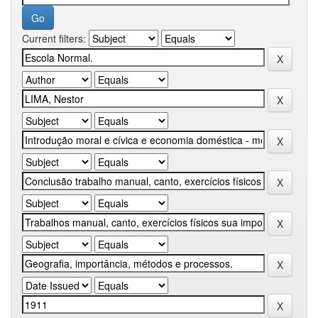
Current filters: