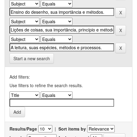
Start a new search
Add filters:
Use filters to refine the search results.
Results/Page
|
Sort items by