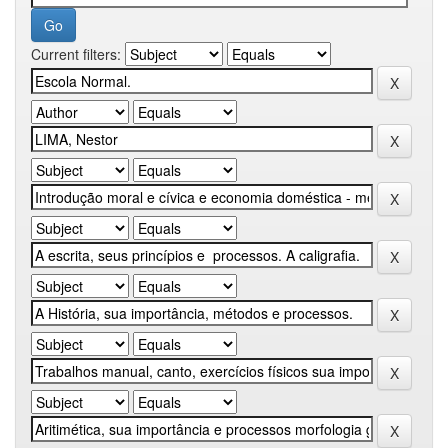
Current filters: