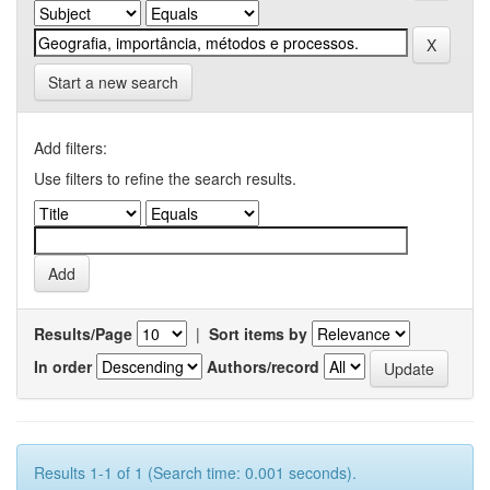
Start a new search
Add filters:
Use filters to refine the search results.
Results/Page
|
Sort items by
In order
Authors/record
Results 1-1 of 1 (Search time: 0.001 seconds).