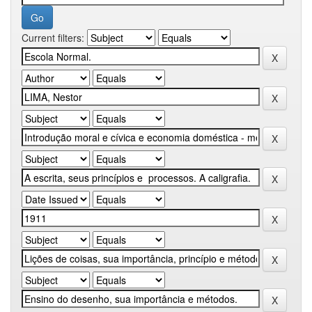
Current filters: