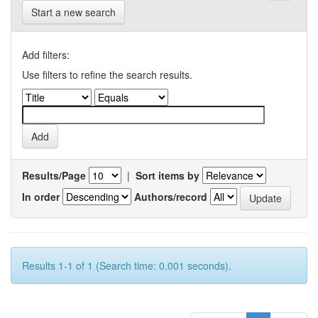
Start a new search
Add filters:
Use filters to refine the search results.
Results/Page
|
Sort items by
In order
Authors/record
Results 1-1 of 1 (Search time: 0.001 seconds).