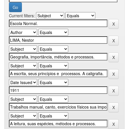
Current filters: