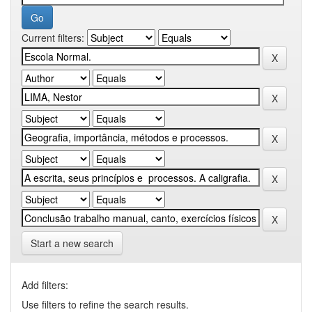
Current filters:
Start a new search
Add filters:
Use filters to refine the search results.