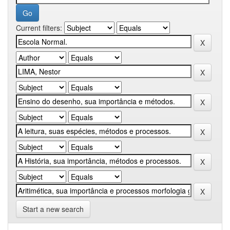
Current filters:
Start a new search