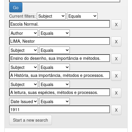
Current filters:
Start a new search