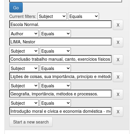
Current filters:
Start a new search