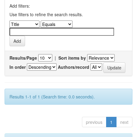
Add filters:
Use filters to refine the search results.
Results/Page
|
Sort items by
In order
Authors/record
Results 1-1 of 1 (Search time: 0.0 seconds).
previous
1
next