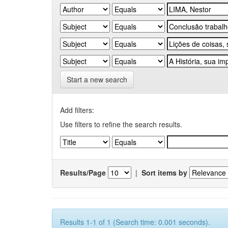
Start a new search
Add filters:
Use filters to refine the search results.
Results/Page
|
Sort items by
Results 1-1 of 1 (Search time: 0.001 seconds).