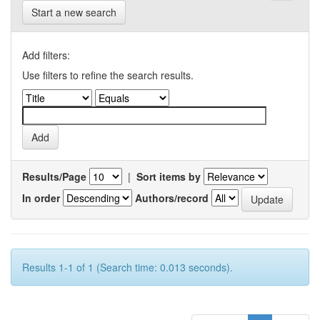
Start a new search
Add filters:
Use filters to refine the search results.
Results/Page
|
Sort items by
In order
Authors/record
Results 1-1 of 1 (Search time: 0.013 seconds).