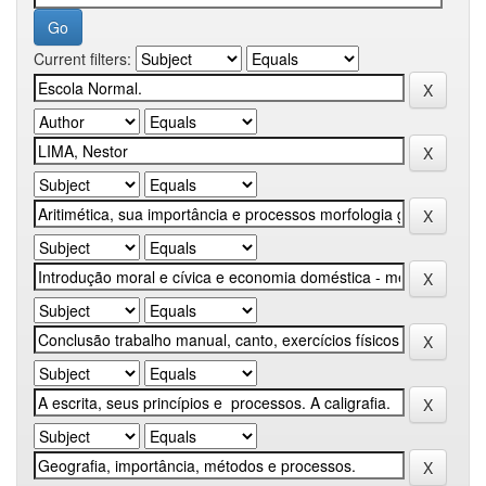
Current filters: