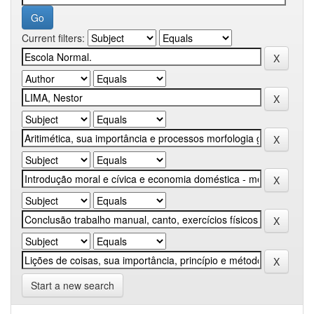
Current filters:
Start a new search