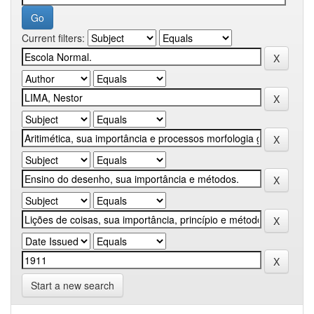
Current filters:
Start a new search