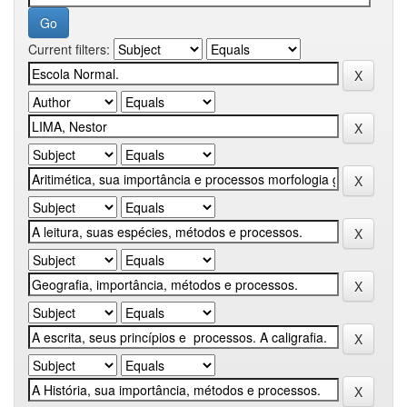
Current filters: