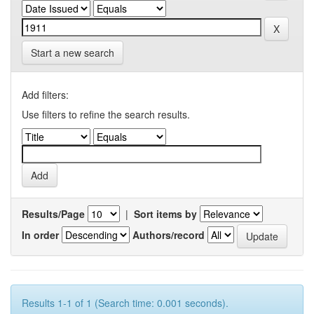
Start a new search
Add filters:
Use filters to refine the search results.
Results/Page
|
Sort items by
In order
Authors/record
Results 1-1 of 1 (Search time: 0.001 seconds).