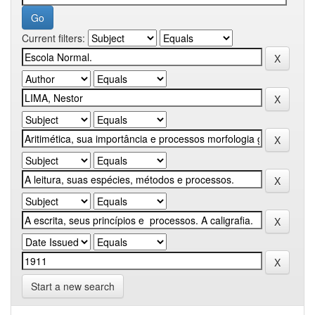
Current filters:
Start a new search