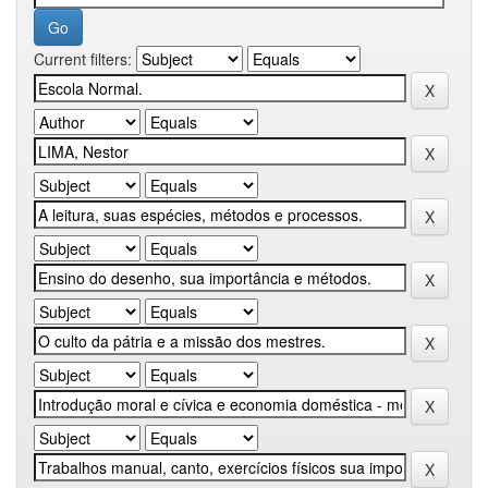
Current filters: