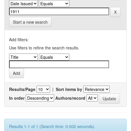
Start a new search
Add filters:
Use filters to refine the search results.
Results/Page
|
Sort items by
In order
Authors/record
Results 1-1 of 1 (Search time: 0.002 seconds).