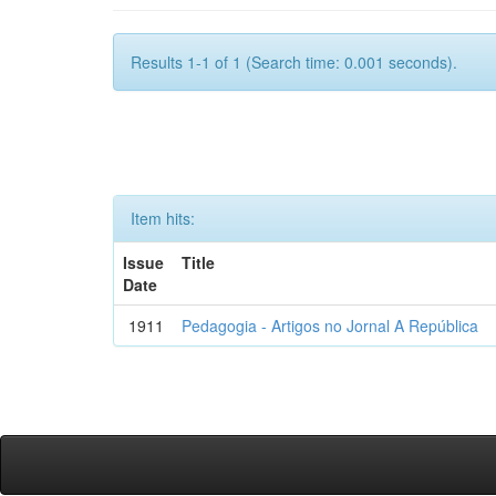
Results 1-1 of 1 (Search time: 0.001 seconds).
Item hits:
Issue
Title
Date
1911
Pedagogia - Artigos no Jornal A República