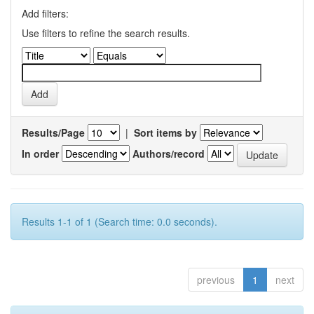
Add filters:
Use filters to refine the search results.
Results/Page
|
Sort items by
In order
Authors/record
Results 1-1 of 1 (Search time: 0.0 seconds).
previous
1
next