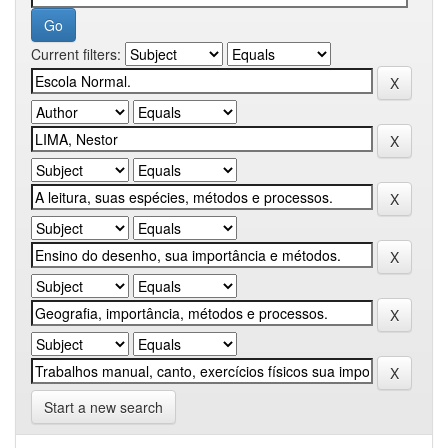
Current filters:
Start a new search