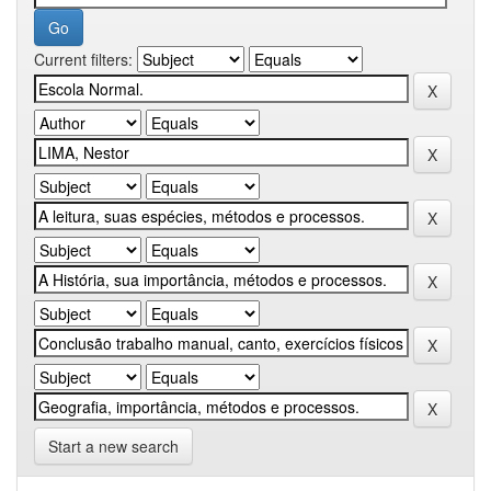
Current filters:
Start a new search