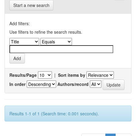
Start a new search
Add filters:
Use filters to refine the search results.
Results/Page
|
Sort items by
In order
Authors/record
Results 1-1 of 1 (Search time: 0.001 seconds).