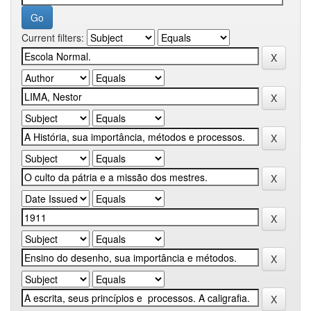
Current filters: