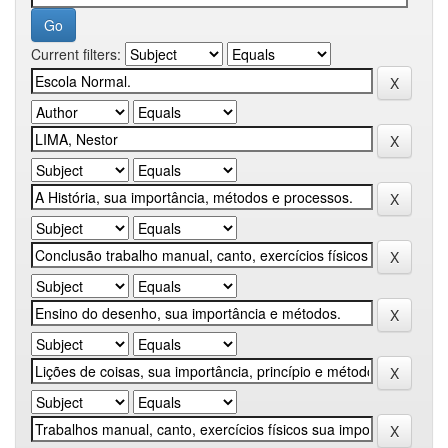
Current filters: