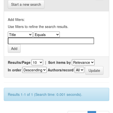
Start a new search
Add filters:
Use filters to refine the search results.
Results/Page
|
Sort items by
In order
Authors/record
Results 1-1 of 1 (Search time: 0.001 seconds).