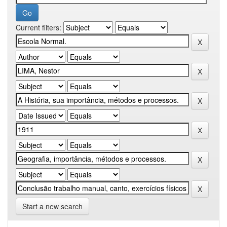
Current filters:
Start a new search