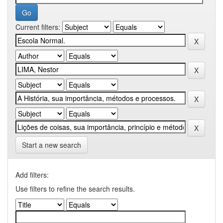
Current filters:
Start a new search
Add filters:
Use filters to refine the search results.