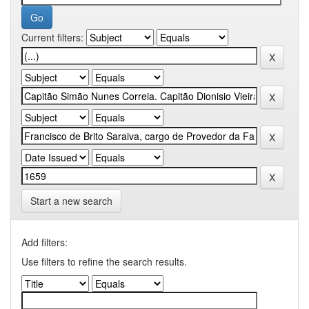
Current filters:
Start a new search
Add filters:
Use filters to refine the search results.