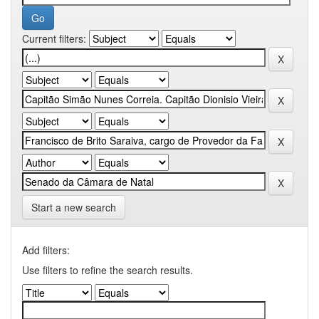
Current filters:
Start a new search
Add filters:
Use filters to refine the search results.