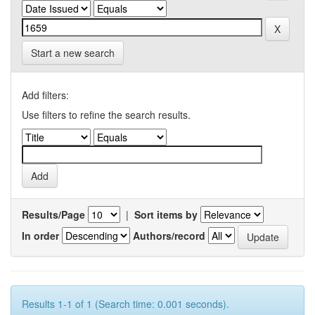
Start a new search
Add filters:
Use filters to refine the search results.
Results/Page
|
Sort items by
In order
Authors/record
Results 1-1 of 1 (Search time: 0.001 seconds).