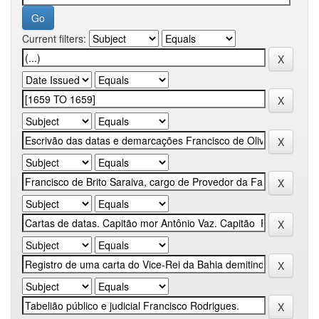
Current filters: