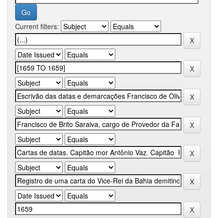
Current filters: