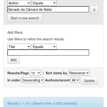
Start a new search
Add filters:
Use filters to refine the search results.
Results/Page
|
Sort items by
In order
Authors/record
Results 1-1 of 1 (Search time: 0.002 seconds).