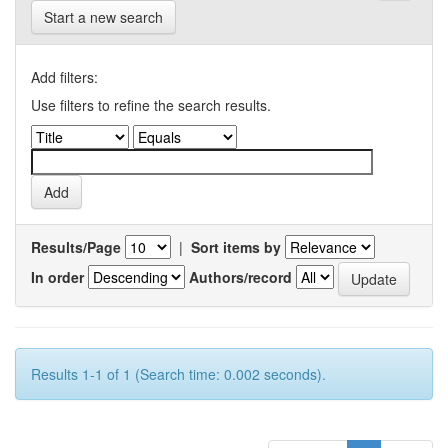
Start a new search
Add filters:
Use filters to refine the search results.
Results/Page
|
Sort items by
In order
Authors/record
Results 1-1 of 1 (Search time: 0.002 seconds).