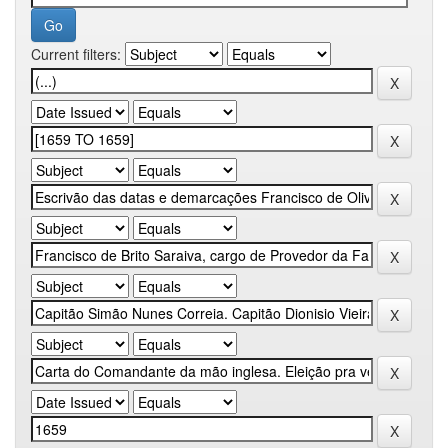
Current filters: