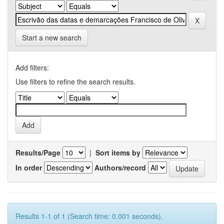
Start a new search
Add filters:
Use filters to refine the search results.
Results/Page
|
Sort items by
In order
Authors/record
Results 1-1 of 1 (Search time: 0.001 seconds).