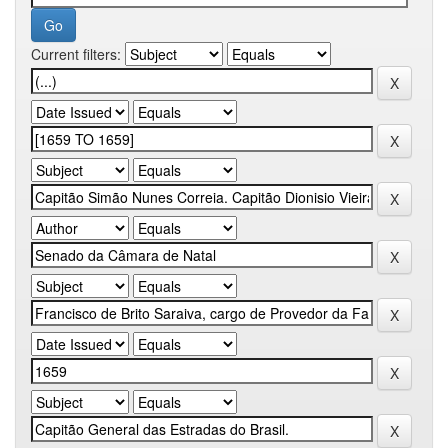
Current filters: