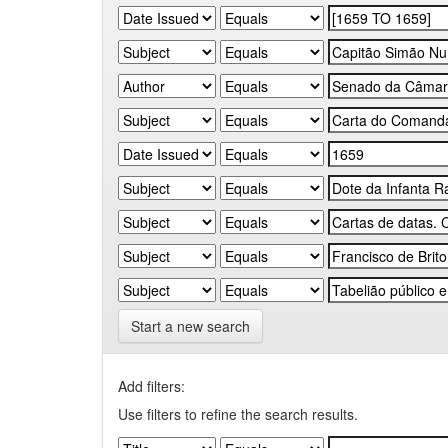
Start a new search
Add filters:
Use filters to refine the search results.