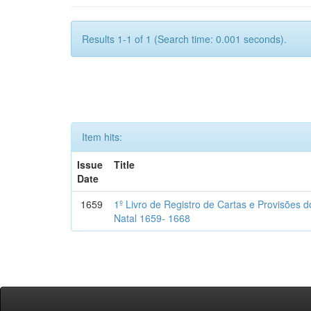
Results 1-1 of 1 (Search time: 0.001 seconds).
Item hits:
Issue
Title
Date
1659
1º Livro de Registro de Cartas e Provisões
Natal 1659- 1668